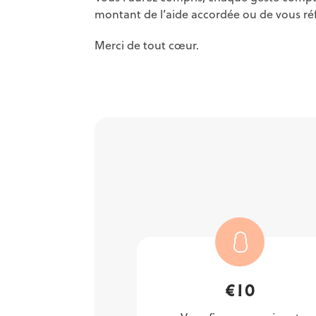
montant de l’aide accordée ou de vous réfé
Merci de tout cœur.
€
10