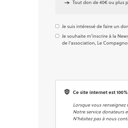
Tout don de 40€ ou plus pa
Je suis intéressé de faire un 
Je souhaite m’inscrire à la Ne
de l’association, Le Compagn
Ce site internet est 100%
Lorsque vous renseignez v
Notre service donateurs e
N'hésitez pas à nous cont